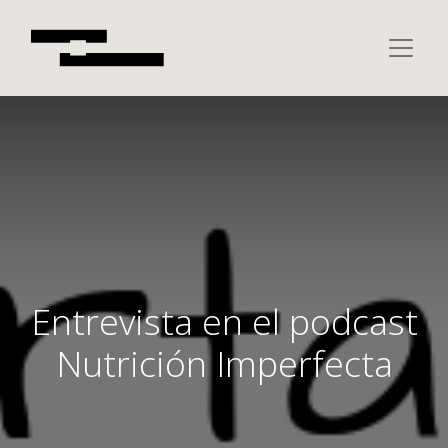
Entrevista en el podcast
Nutrición Imperfecta