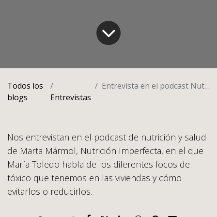
Todos los
Entrevista en el podcast Nutrición Imperfecta
blogs
Entrevistas
Nos entrevistan en el podcast de nutrición y salud
de Marta Mármol, Nutrición Imperfecta, en el que
María Toledo habla de los diferentes focos de
tóxico que tenemos en las viviendas y cómo
evitarlos o reducirlos.