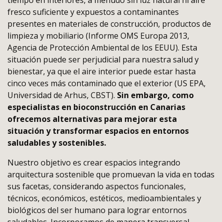
tiempo en interiores, a menudo sin luz natural ni aire
fresco suficiente y expuestos a contaminantes
presentes en materiales de construcción, productos de
limpieza y mobiliario (Informe OMS Europa 2013,
Agencia de Protección Ambiental de los EEUU). Esta
situación puede ser perjudicial para nuestra salud y
bienestar, ya que el aire interior puede estar hasta
cinco veces más contaminado que el exterior (US EPA,
Universidad de Arhus, CBST).
Sin embargo, como
especialistas en bioconstrucción en Canarias
ofrecemos alternativas para mejorar esta
situación y transformar espacios en entornos
saludables y sostenibles.
Nuestro objetivo es crear espacios integrando
arquitectura sostenible que promuevan la vida en todas
sus facetas, considerando aspectos funcionales,
técnicos, económicos, estéticos, medioambientales y
biológicos del ser humano para lograr entornos