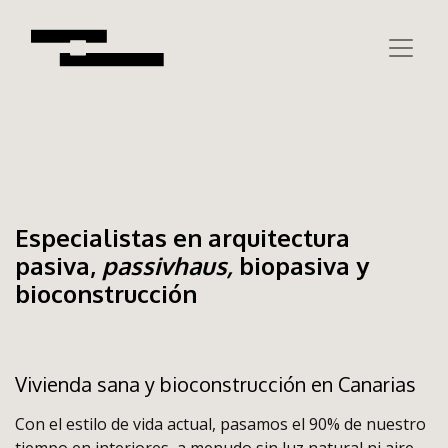
Especialistas en arquitectura
pasiva,
passivhaus,
biopasiva
y
bioconstrucción
Vivienda sana y bioconstrucción en Canarias
Con el estilo de vida actual, pasamos el 90% de nuestro