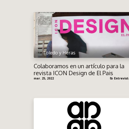
Toledo y Heras
Colaboramos en un artículo para la
revista ICON Design de El Pais
mar. 25, 2022
Entrevist