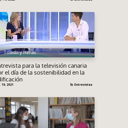
Toledo y Heras
trevista para la televisión canaria
r el día de la sostenibilidad en la
ificación
. 19, 2021
Entrevistas