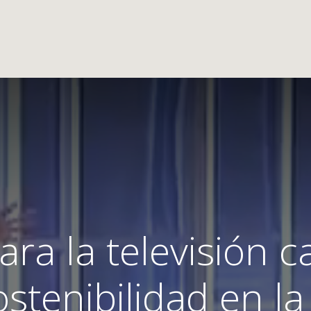
ara la televisión c
ostenibilidad en la