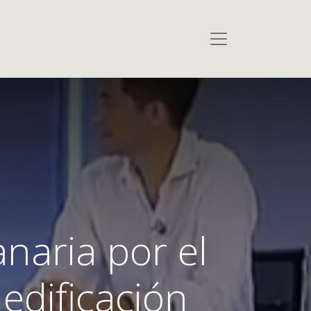
anaria por el
 edificación