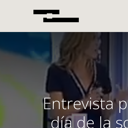
Entrevista p
día de la s