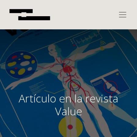
Artículo en la revista
Value