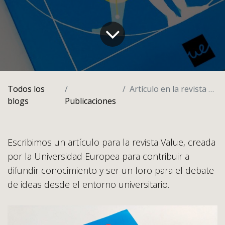
Todos los
Artículo en la revista Value
blogs
Publicaciones
Escribimos un artículo para la revista Value, creada
por la Universidad Europea para contribuir a
difundir conocimiento y ser un foro para el debate
de ideas desde el entorno universitario.