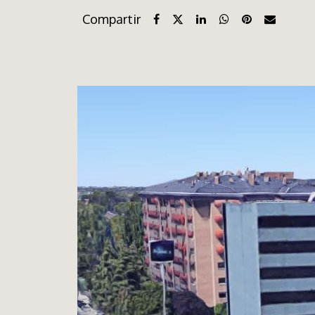
Compartir