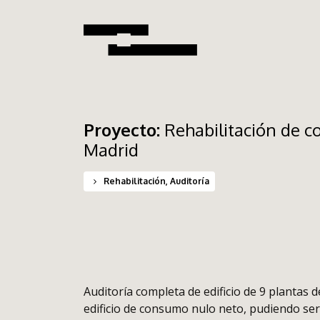
Proyecto:
Rehabilitación de c
Madrid
Rehabilitación, Auditoría
Auditoría completa de edificio de 9 plantas 
edificio de consumo nulo neto, pudiendo ser c