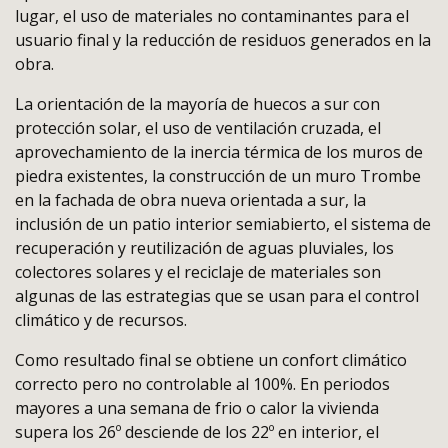
lugar, el uso de materiales no contaminantes para el
usuario final y la reducción de residuos generados en la
obra.
La orientación de la mayoría de huecos a sur con
protección solar, el uso de ventilación cruzada, el
aprovechamiento de la inercia térmica de los muros de
piedra existentes, la construcción de un muro Trombe
en la fachada de obra nueva orientada a sur, la
inclusión de un patio interior semiabierto, el sistema de
recuperación y reutilización de aguas pluviales, los
colectores solares y el reciclaje de materiales son
algunas de las estrategias que se usan para el control
climático y de recursos.
Como resultado final se obtiene un confort climático
correcto pero no controlable al 100%. En periodos
mayores a una semana de frio o calor la vivienda
supera los 26º desciende de los 22º en interior, el