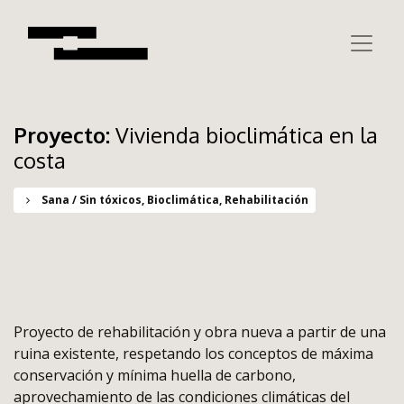
Proyecto:
Vivienda bioclimática en la
costa
Sana / Sin tóxicos, Bioclimática, Rehabilitación
Proyecto de rehabilitación y obra nueva a partir de una
ruina existente, respetando los conceptos de máxima
conservación y mínima huella de carbono,
aprovechamiento de las condiciones climáticas del