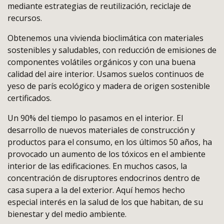
mediante estrategias de reutilización, reciclaje de
recursos.
Obtenemos una vivienda bioclimática con materiales
sostenibles y saludables, con reducción de emisiones de
componentes volátiles orgánicos y con una buena
calidad del aire interior. Usamos suelos continuos de
yeso de parís ecológico y madera de origen sostenible
certificados.
Un 90% del tiempo lo pasamos en el interior. El
desarrollo de nuevos materiales de construcción y
productos para el consumo, en los últimos 50 años, ha
provocado un aumento de los tóxicos en el ambiente
interior de las edificaciones. En muchos casos, la
concentración de disruptores endocrinos dentro de
casa supera a la del exterior. Aquí hemos hecho
especial interés en la salud de los que habitan, de su
bienestar y del medio ambiente.