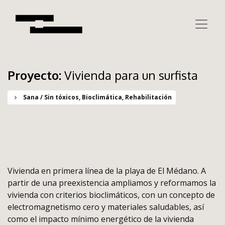
Proyecto:
Vivienda para un surfista
Sana / Sin tóxicos, Bioclimática, Rehabilitación
Vivienda en primera línea de la playa de El Médano. A
partir de una preexistencia ampliamos y reformamos la
vivienda con criterios bioclimáticos, con un concepto de
electromagnetismo cero y materiales saludables, así
como el impacto mínimo energético de la vivienda