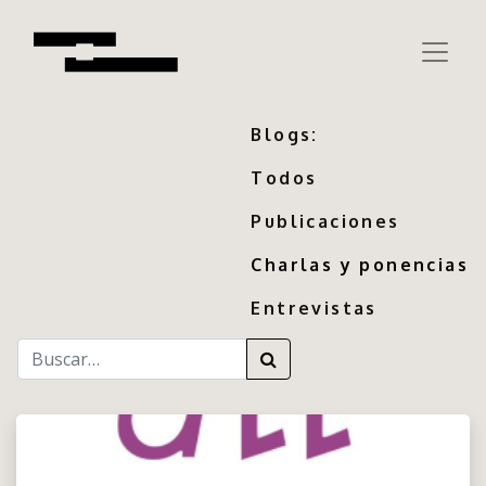
Blogs:
Todos
Publicaciones
Charlas y ponencias
Entrevistas