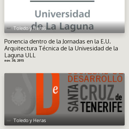
Toledo y Heras
Ponencia dentro de la Jornadas en la E.U.
Arquitectura Técnica de la Univesidad de la
Laguna ULL
nov. 30, 2015
Toledo y Heras